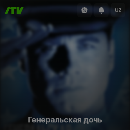
UZ
Генеральская дочь