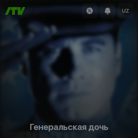
UZ
Генеральская дочь