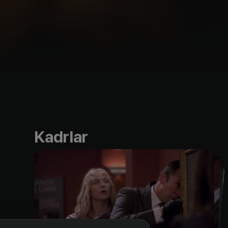
Kadrlar