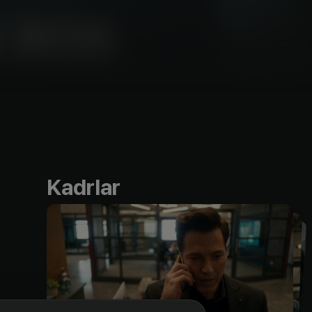
Kadrlar