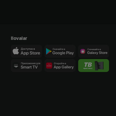
Ilovalar