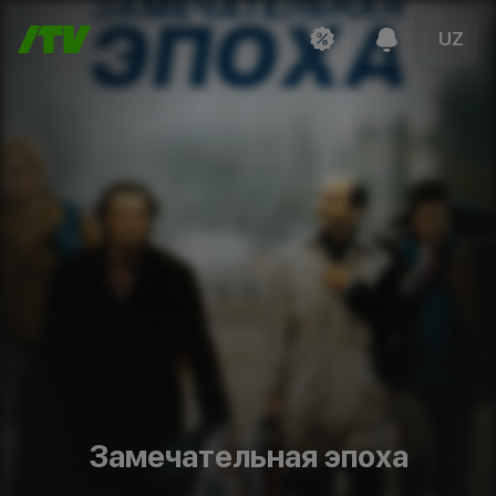
UZ
Замечательная эпоха