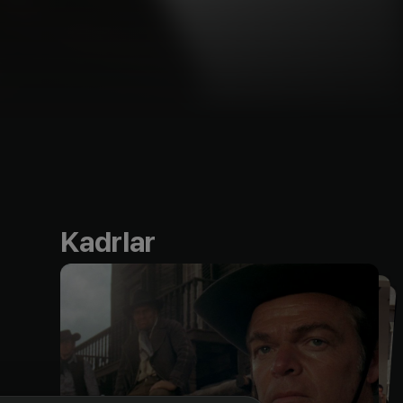
Kadrlar