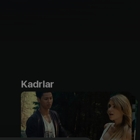
Kadrlar