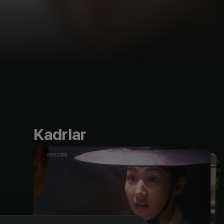
Kadrlar