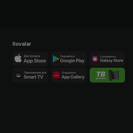
Ilovalar