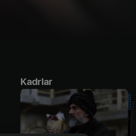
Kadrlar