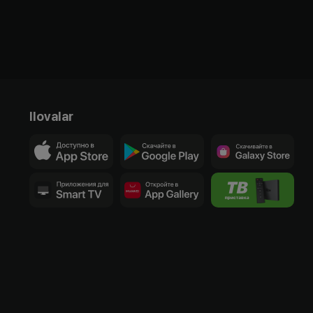
Ilovalar