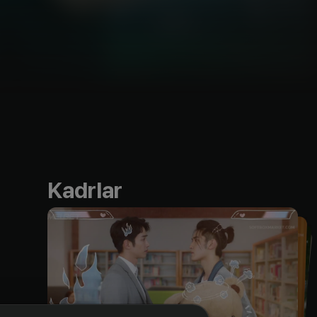
Kadrlar