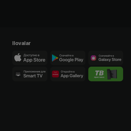
Ilovalar