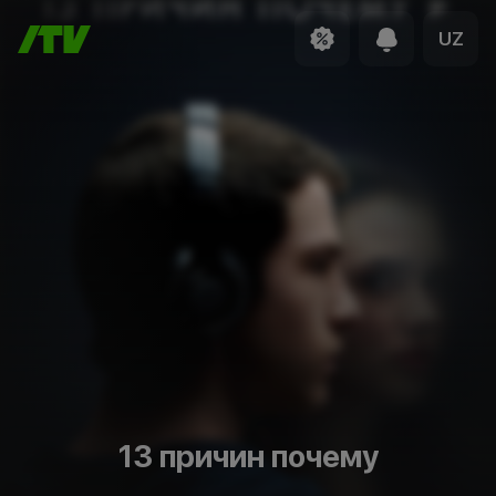
UZ
13 причин почему