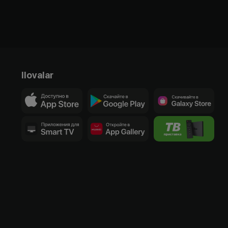
Ilovalar