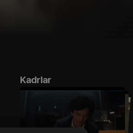
Kadrlar