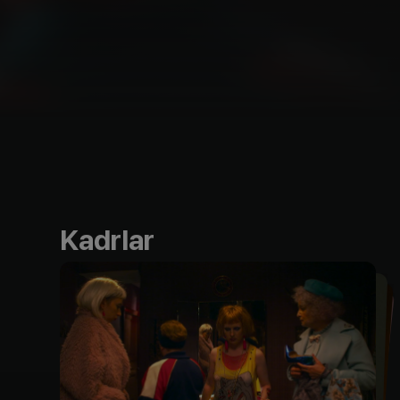
Kadrlar