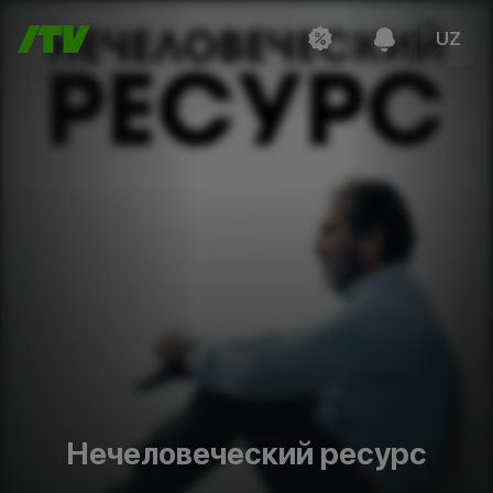
UZ
Нечеловеческий ресурс