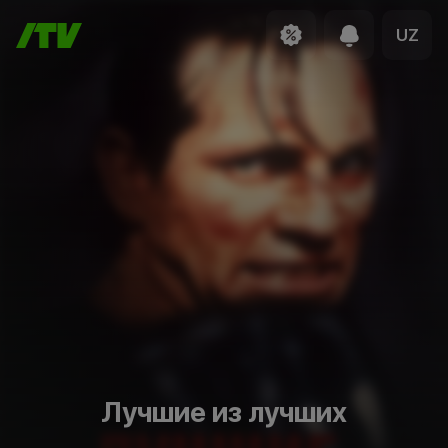
UZ
Лучшие из лучших