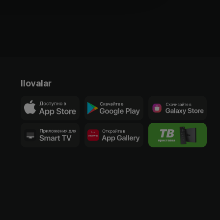
Ilovalar