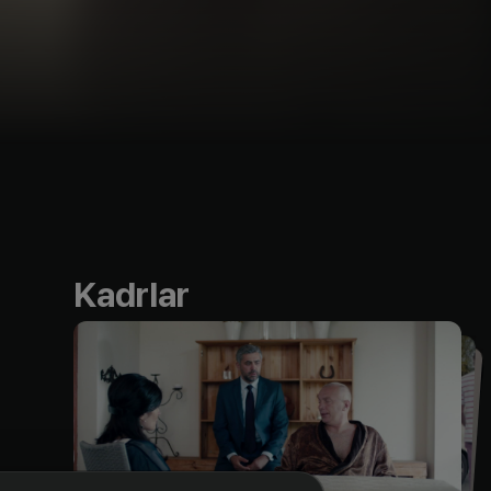
Kadrlar