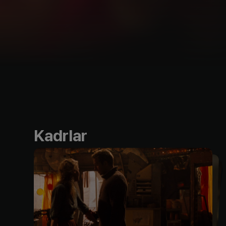
Kadrlar