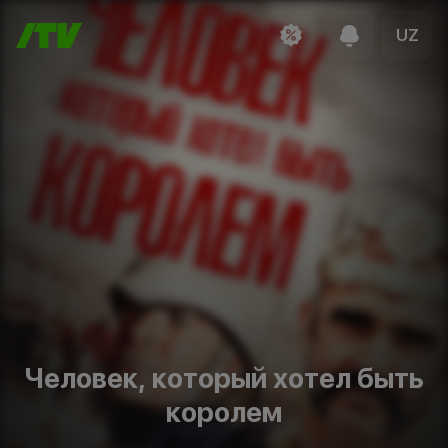
UZ
Человек, который хотел быть
королем