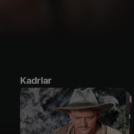
Kadrlar