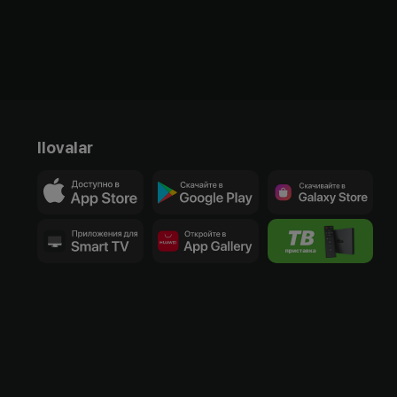
Ilovalar