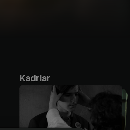
Kadrlar