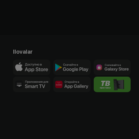
Ilovalar