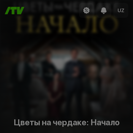
UZ
Цветы на чердаке: Начало