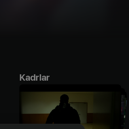
Kadrlar