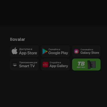
Ilovalar