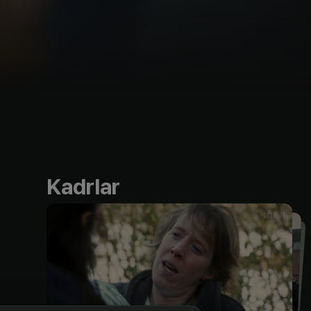
Kadrlar