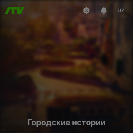
UZ
Городские истории