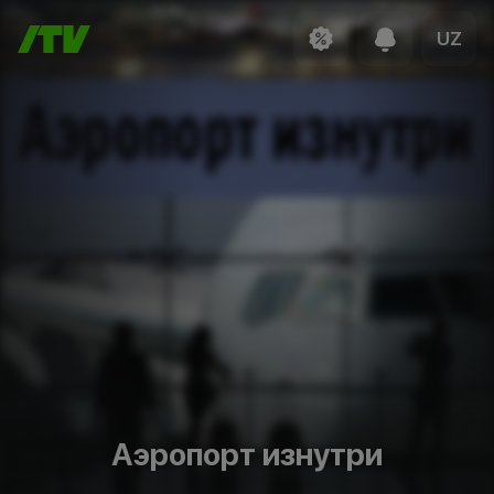
UZ
Аэропорт изнутри