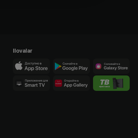
Ilovalar