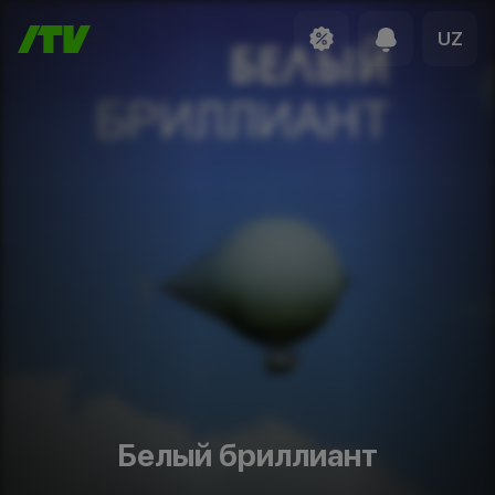
UZ
Белый бриллиант