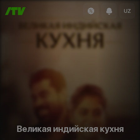
UZ
Великая индийская кухня