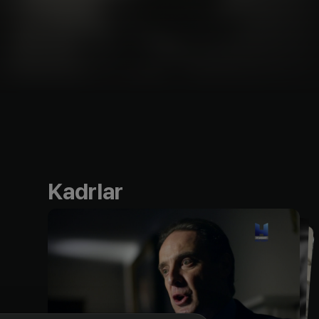
Kadrlar