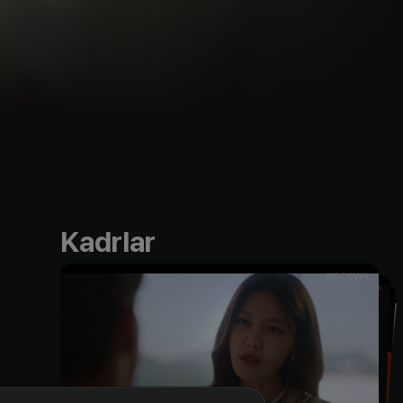
Kadrlar