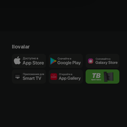
Ilovalar