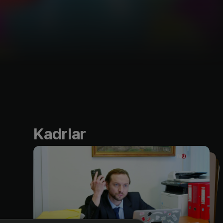
Kadrlar