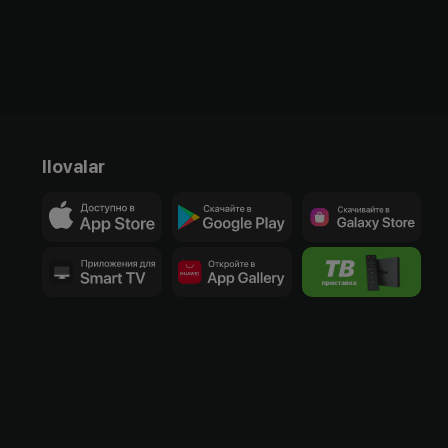
Ilovalar