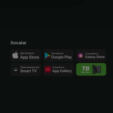
Ilovalar