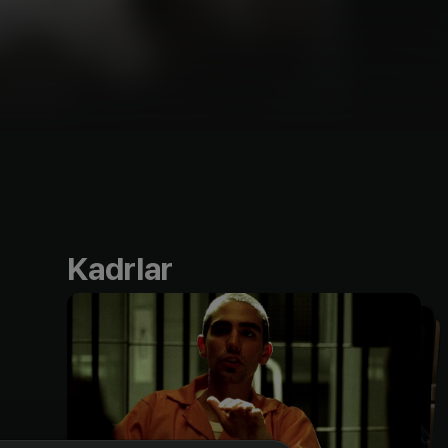
Kadrlar