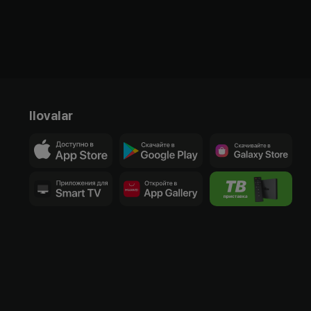
Ilovalar