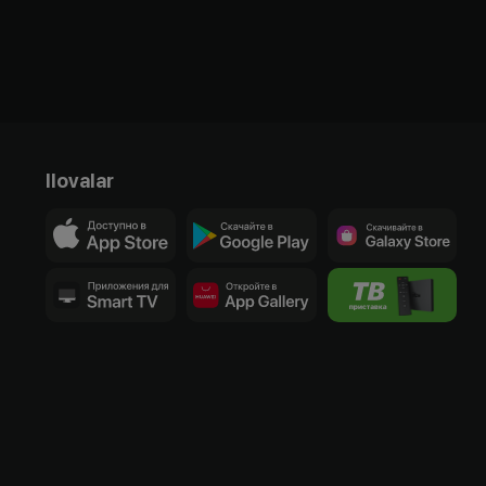
Ilovalar