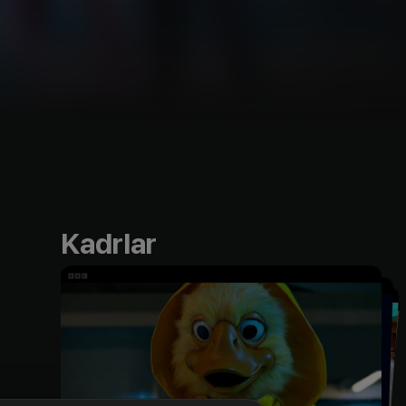
Kadrlar