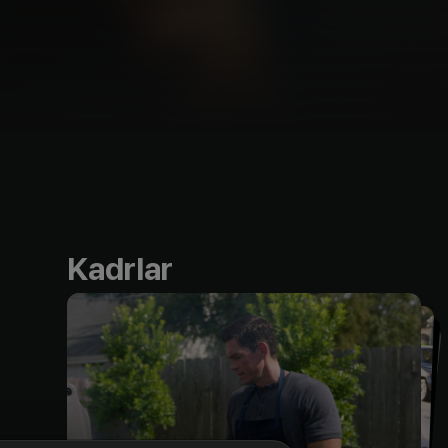
Kadrlar