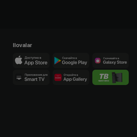
Ilovalar