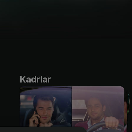
Kadrlar