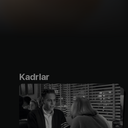
Kadrlar