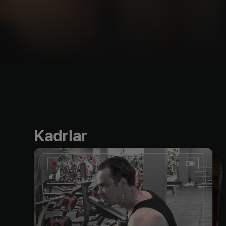
Kadrlar