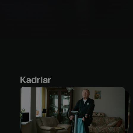
Kadrlar