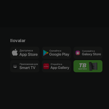
Ilovalar