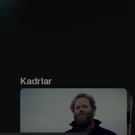
Kadrlar