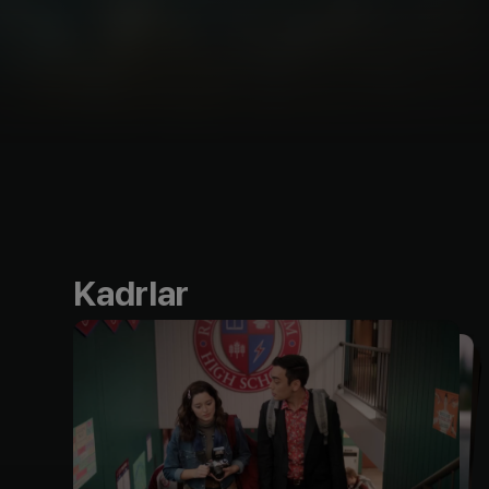
Kadrlar