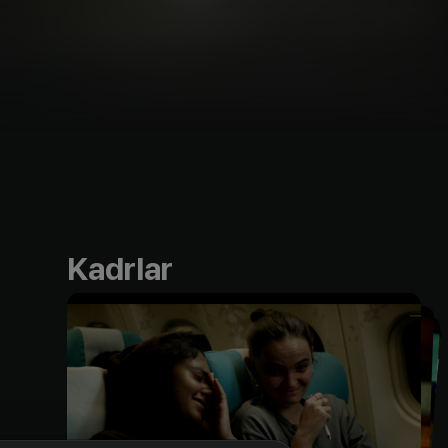
Kadrlar