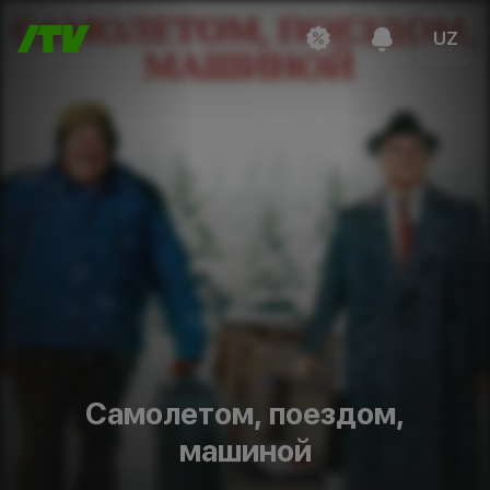
UZ
Самолетом, поездом,
машиной