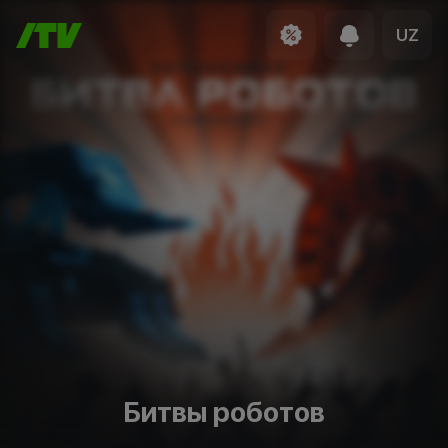
UZ
Битвы роботов