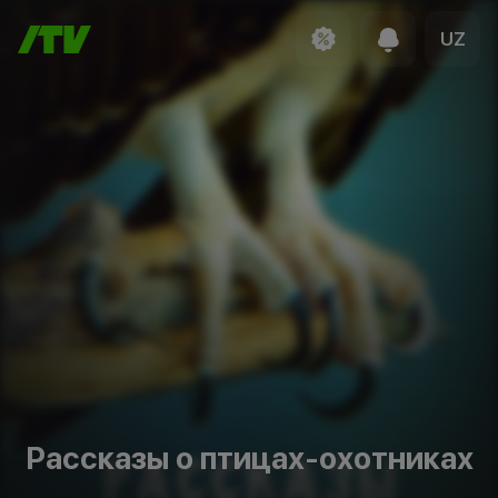
UZ
Рассказы о птицах-охотниках