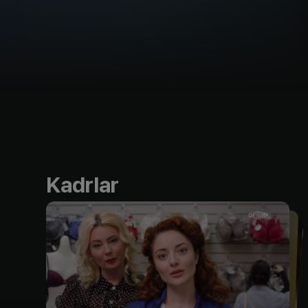
Kadrlar